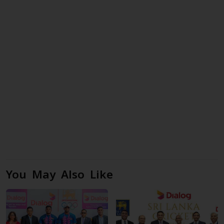
You May Also Like