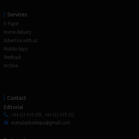
Services
E-Paper
Home delivery
Advertise with us
Mobile Apps
feedback
Archive
Contact
Editorial
+94 112 479 205, +94 112 479 212
esenalankadeepa@gmail.com