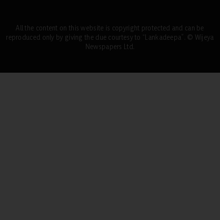
All the content on this website is copyright protected and can be
reproduced only by giving the due courtesy to “Lankadeepa”. © Wijeya
Newspapers Ltd.