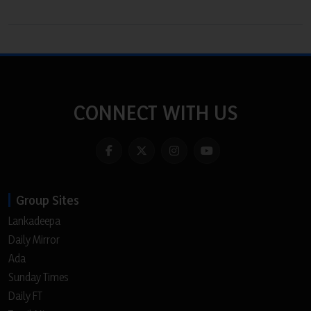
CONNECT WITH US
Group Sites
Lankadeepa
Daily Mirror
Ada
Sunday Times
Daily FT