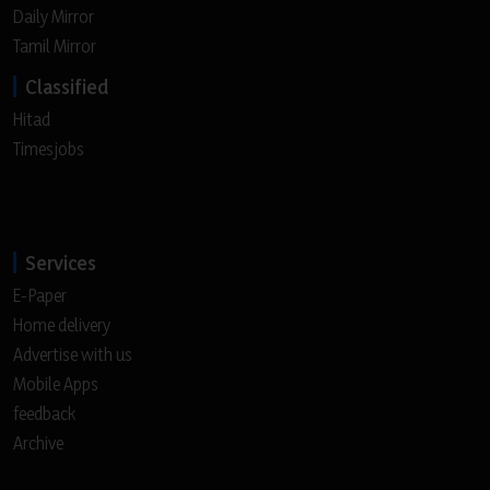
Daily Mirror
Tamil Mirror
Classified
Hitad
Timesjobs
Services
E-Paper
Home delivery
Advertise with us
Mobile Apps
feedback
Archive