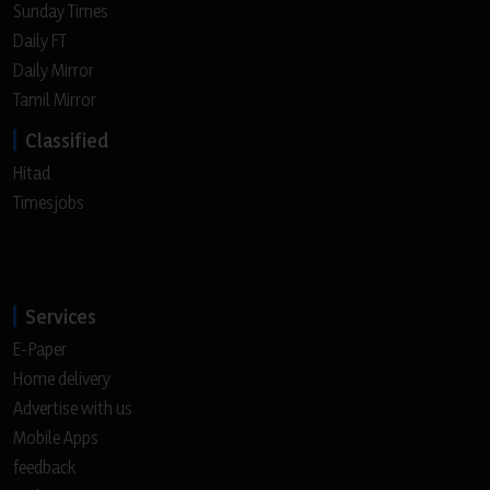
Sunday Times
Daily FT
Daily Mirror
Tamil Mirror
Classified
Hitad
Timesjobs
Services
E-Paper
Home delivery
Advertise with us
Mobile Apps
feedback