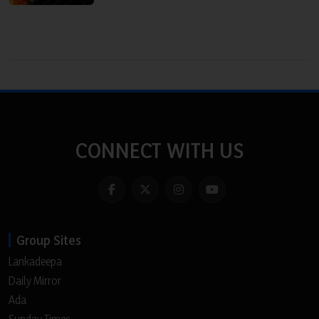
CONNECT WITH US
Group Sites
Lankadeepa
Daily Mirror
Ada