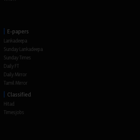
E-papers
Lankadeepa
Sunday Lankadeepa
Sunday Times
Daily FT
Daily Mirror
Tamil Mirror
Classified
Hitad
Timesjobs