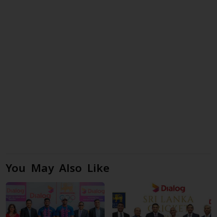
You May Also Like