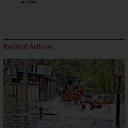
ඉන්දික
Related Articles