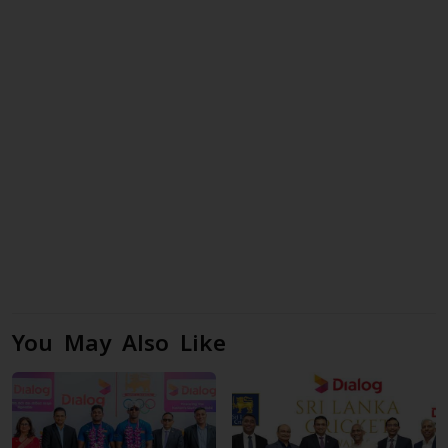
You May Also Like