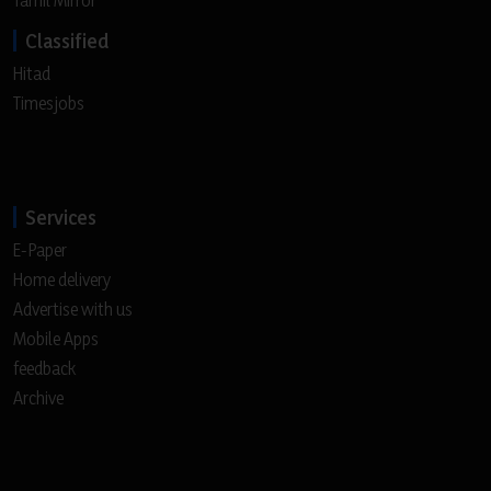
Tamil Mirror
Classified
Hitad
Timesjobs
Services
E-Paper
Home delivery
Advertise with us
Mobile Apps
feedback
Archive