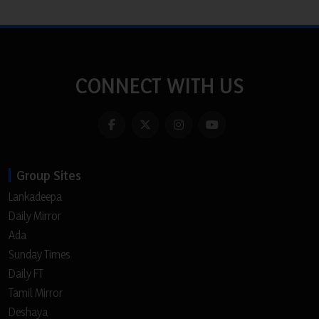
CONNECT WITH US
Group Sites
Lankadeepa
Daily Mirror
Ada
Sunday Times
Daily FT
Tamil Mirror
Deshaya