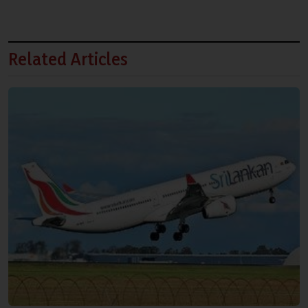
Related Articles