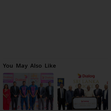
You May Also Like