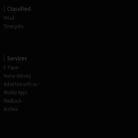
Classified
Hitad
Timesjobs
Services
E-Paper
Home delivery
Advertise with us
Mobile Apps
feedback
Archive