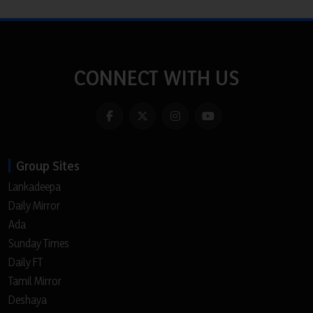
CONNECT WITH US
Group Sites
Lankadeepa
Daily Mirror
Ada
Sunday Times
Daily FT
Tamil Mirror
Deshaya