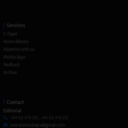
Services
E-Paper
Home delivery
Advertise with us
Mobile Apps
feedback
Archive
Contact
Editorial
+94 112 479 205, +94 112 479 212
esenalankadeepa@gmail.com