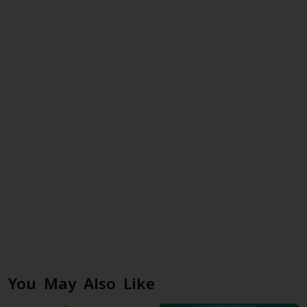
You May Also Like