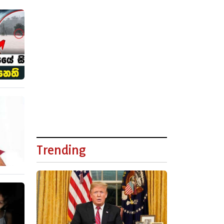
Trending