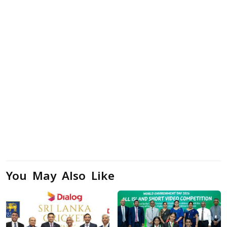
You May Also Like