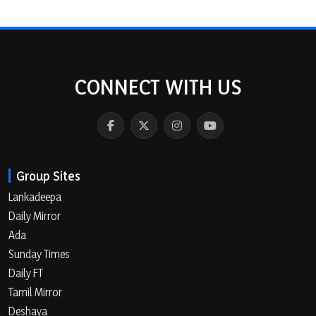
CONNECT WITH US
Group Sites
Lankadeepa
Daily Mirror
Ada
Sunday Times
Daily FT
Tamil Mirror
Deshaya