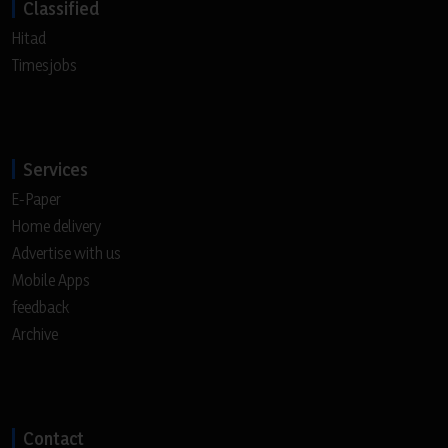
Classified
Hitad
Timesjobs
Services
E-Paper
Home delivery
Advertise with us
Mobile Apps
feedback
Archive
Contact