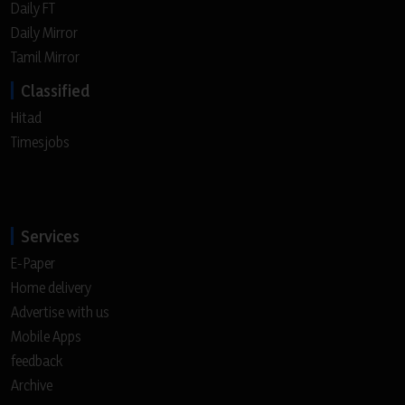
Daily FT
Daily Mirror
Tamil Mirror
Classified
Hitad
Timesjobs
Services
E-Paper
Home delivery
Advertise with us
Mobile Apps
feedback
Archive