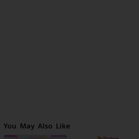
You May Also Like