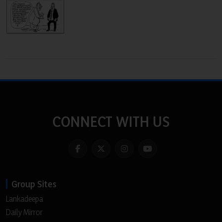
CONNECT WITH US
Group Sites
Lankadeepa
Daily Mirror