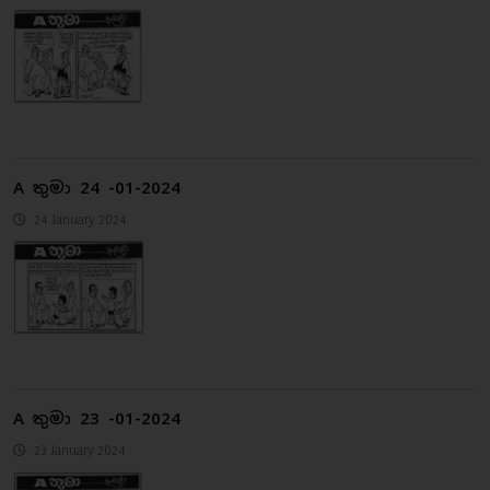
A තුමා 24 -01-2024
24 January 2024
A තුමා 23 -01-2024
23 January 2024