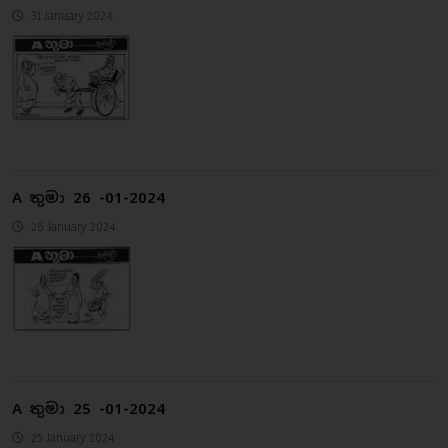
31 January 2024
A තුමා 26 -01-2024
26 January 2024
A තුමා 25 -01-2024
25 January 2024