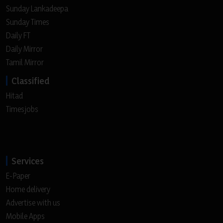
Sunday Lankadeepa
Sunday Times
Daily FT
Daily Mirror
Tamil Mirror
Classified
Hitad
Timesjobs
Services
E-Paper
Home delivery
Advertise with us
Mobile Apps