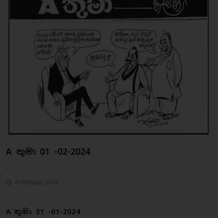
A තුමා 01 -02-2024
..
01 February 2024
A තුමා 31 -01-2024