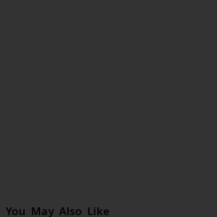
You May Also Like