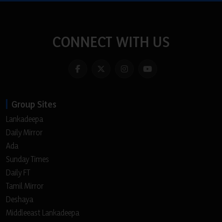
CONNECT WITH US
Group Sites
Lankadeepa
Daily Mirror
Ada
Sunday Times
Daily FT
Tamil Mirror
Deshaya
Middleeast Lankadeepa