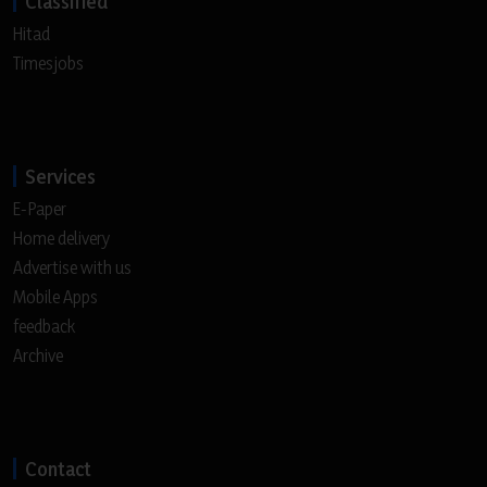
Classified
Hitad
Timesjobs
Services
E-Paper
Home delivery
Advertise with us
Mobile Apps
feedback
Archive
Contact