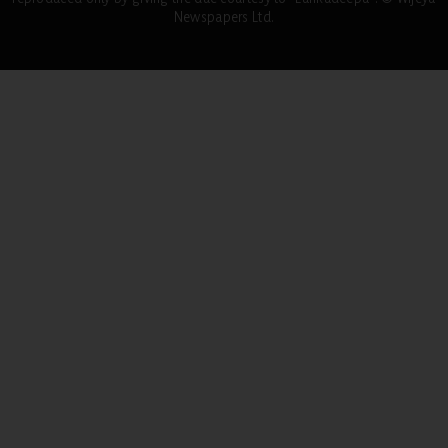
Newspapers Ltd.