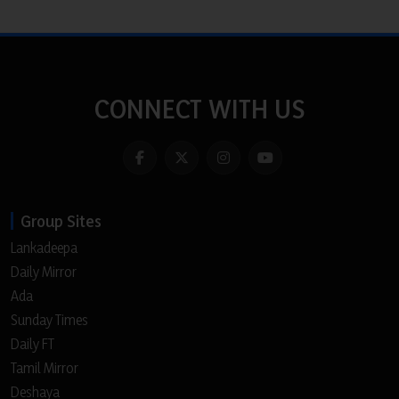
CONNECT WITH US
Group Sites
Lankadeepa
Daily Mirror
Ada
Sunday Times
Daily FT
Tamil Mirror
Deshaya