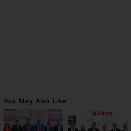
You May Also Like