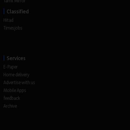
Tamil Mirror
Classified
Hitad
Timesjobs
Services
E-Paper
Home delivery
Advertise with us
Mobile Apps
feedback
Archive