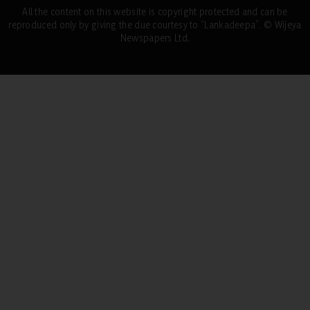
All the content on this website is copyright protected and can be
reproduced only by giving the due courtesy to “Lankadeepa”. © Wijeya
Newspapers Ltd.