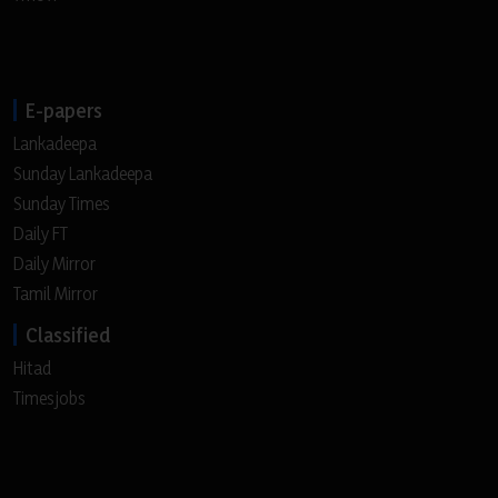
E-papers
Lankadeepa
Sunday Lankadeepa
Sunday Times
Daily FT
Daily Mirror
Tamil Mirror
Classified
Hitad
Timesjobs