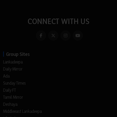
CONNECT WITH US
Group Sites
Lankadeepa
Daily Mirror
Ada
Sunday Times
Daily FT
Tamil Mirror
Deshaya
Middleeast Lankadeepa