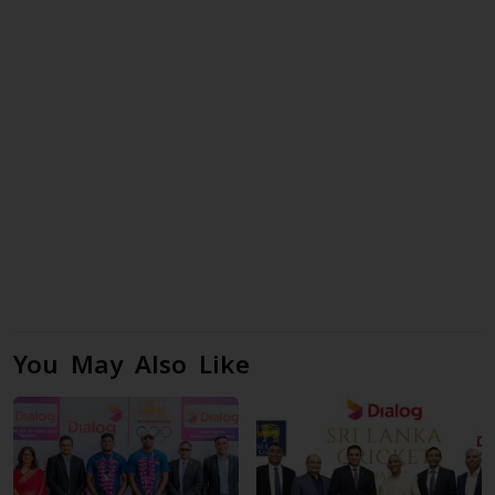
You May Also Like