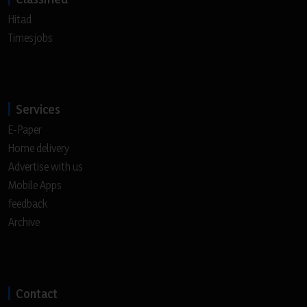
Hitad
Timesjobs
Services
E-Paper
Home delivery
Advertise with us
Mobile Apps
feedback
Archive
Contact