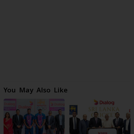
You May Also Like