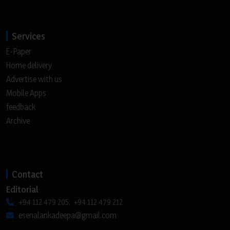
Services
E-Paper
Home delivery
Advertise with us
Mobile Apps
feedback
Archive
Contact
Editorial
+94 112 479 205, +94 112 479 212
esenalankadeepa@gmail.com