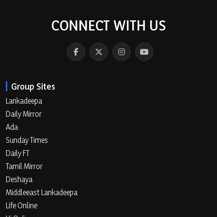
CONNECT WITH US
Group Sites
Lankadeepa
Daily Mirror
Ada
Sunday Times
Daily FT
Tamil Mirror
Deshaya
Middleeast Lankadeepa
Life Online