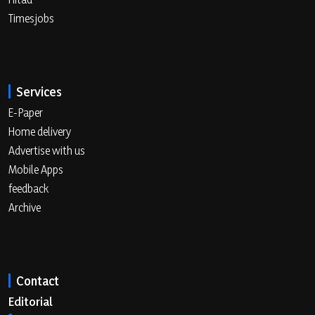
Timesjobs
Services
E-Paper
Home delivery
Advertise with us
Mobile Apps
feedback
Archive
Contact
Editorial