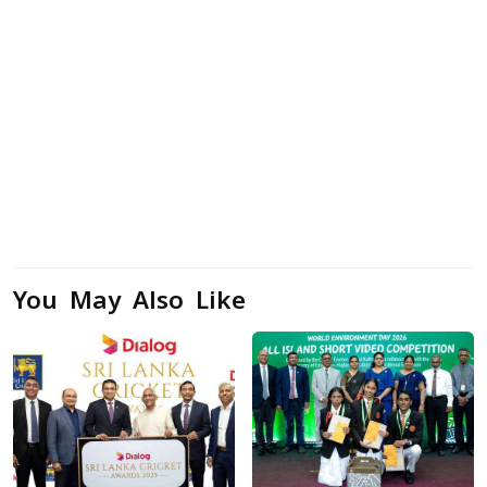
You May Also Like