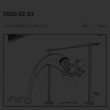
2020.02.03
-
2020 පෙබරවාරි 03 | පෙ.ව. 10:57
Share
0