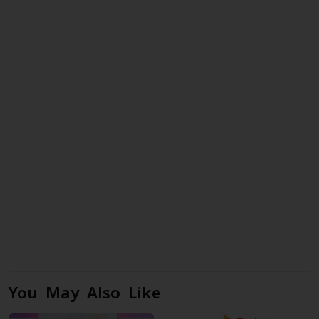
You May Also Like