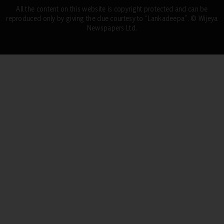
All the content on this website is copyright protected and can be
reproduced only by giving the due courtesy to “Lankadeepa”. © Wijeya
Newspapers Ltd.