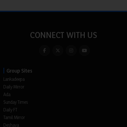
CONNECT WITH US
Group Sites
Lankadeepa
Daily Mirror
Ada
Sunday Times
Daily FT
Tamil Mirror
Deshaya