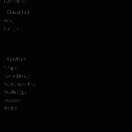
Tamil Mirror
Classified
Hitad
Timesjobs
Services
E-Paper
Home delivery
Advertise with us
Mobile Apps
feedback
Archive