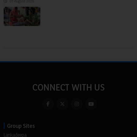
07 August 2026
CONNECT WITH US
Group Sites
Lankadeepa