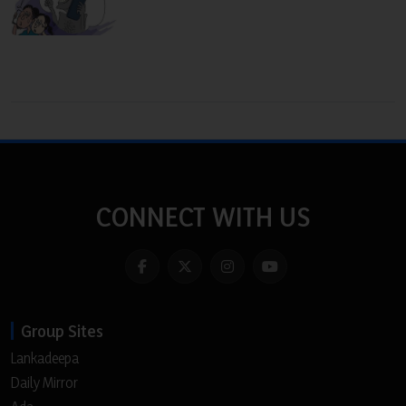
CONNECT WITH US
Group Sites
Lankadeepa
Daily Mirror