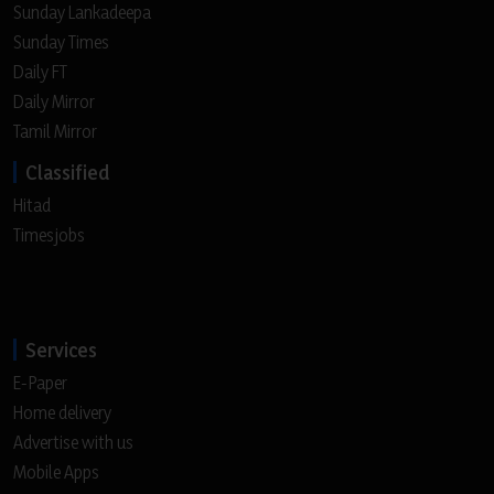
Sunday Lankadeepa
Sunday Times
Daily FT
Daily Mirror
Tamil Mirror
Classified
Hitad
Timesjobs
Services
E-Paper
Home delivery
Advertise with us
Mobile Apps