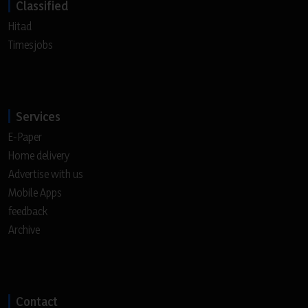
Classified
Hitad
Timesjobs
Services
E-Paper
Home delivery
Advertise with us
Mobile Apps
feedback
Archive
Contact