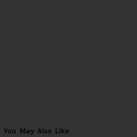
You May Also Like