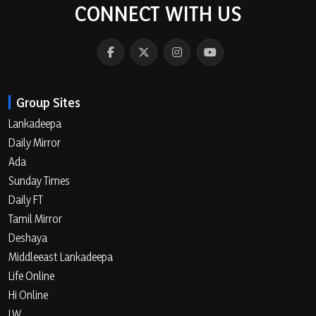
CONNECT WITH US
Group Sites
Lankadeepa
Daily Mirror
Ada
Sunday Times
Daily FT
Tamil Mirror
Deshaya
Middleeast Lankadeepa
Life Online
Hi Online
LW