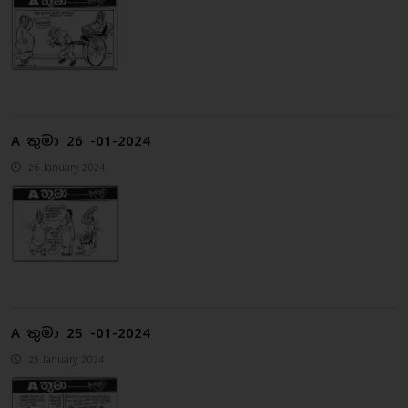
A තුමා 26 -01-2024
26 January 2024
A තුමා 25 -01-2024
25 January 2024