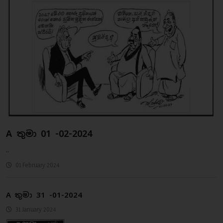
A තුමා 01 -02-2024
..
01 February 2024
A තුමා 31 -01-2024
31 January 2024