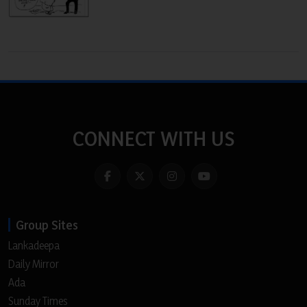
CONNECT WITH US
Group Sites
Lankadeepa
Daily Mirror
Ada
Sunday Times