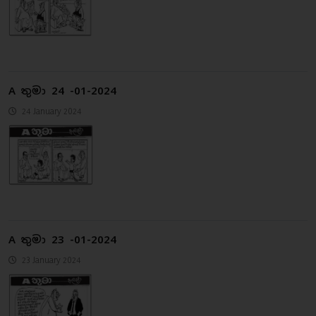
A තුමා 24 -01-2024
24 January 2024
A තුමා 23 -01-2024
23 January 2024