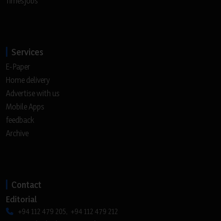
Timesjobs
Services
E-Paper
Home delivery
Advertise with us
Mobile Apps
feedback
Archive
Contact
Editorial
+94 112 479 205, +94 112 479 212