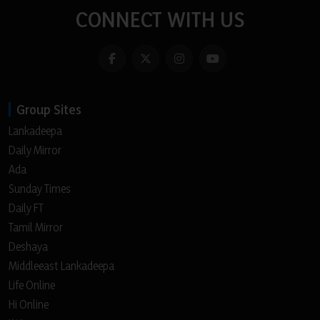
CONNECT WITH US
Group Sites
Lankadeepa
Daily Mirror
Ada
Sunday Times
Daily FT
Tamil Mirror
Deshaya
Middleeast Lankadeepa
Life Online
Hi Online