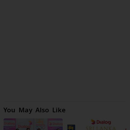
You May Also Like