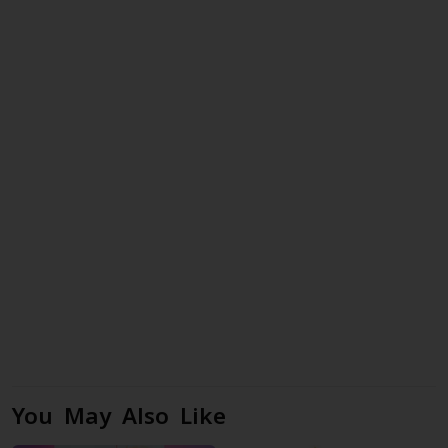
You May Also Like