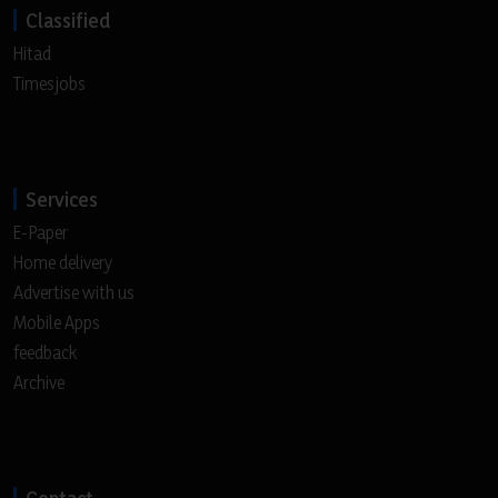
Classified
Hitad
Timesjobs
Services
E-Paper
Home delivery
Advertise with us
Mobile Apps
feedback
Archive
Contact