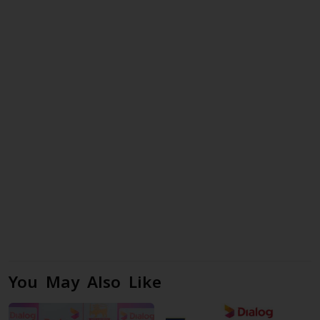
You May Also Like