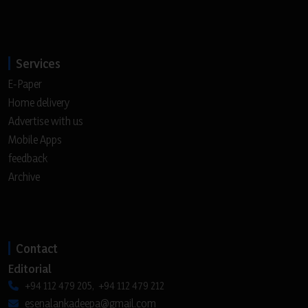
Services
E-Paper
Home delivery
Advertise with us
Mobile Apps
feedback
Archive
Contact
Editorial
+94 112 479 205, +94 112 479 212
esenalankadeepa@gmail.com