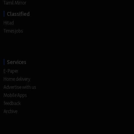
Tamil Mirror
Classified
Hitad
Timesjobs
Services
E-Paper
Home delivery
Advertise with us
Mobile Apps
feedback
Archive