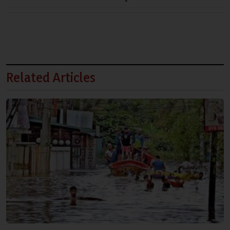
Related Articles