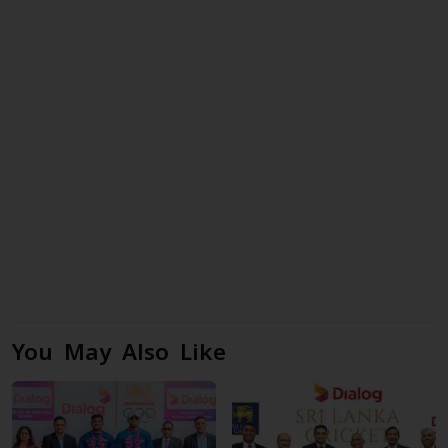
You May Also Like