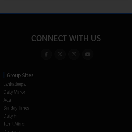
CONNECT WITH US
Group Sites
Lankadeepa
Daily Mirror
Ada
Sunday Times
Daily FT
Tamil Mirror
Deshaya