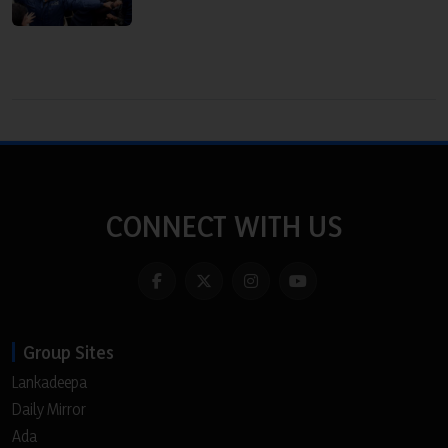
CONNECT WITH US
Group Sites
Lankadeepa
Daily Mirror
Ada