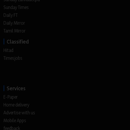
Sunday Times
Daily FT
Daily Mirror
Tamil Mirror
Classified
Hitad
Timesjobs
Services
E-Paper
Home delivery
Advertise with us
Mobile Apps
feedback