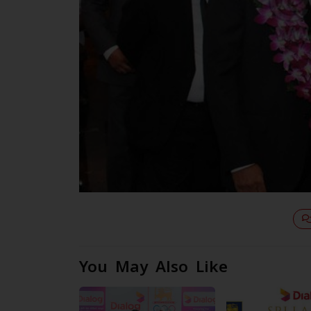
You May Also Like