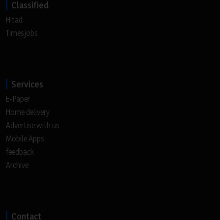
Classified
Hitad
Timesjobs
Services
E-Paper
Home delivery
Advertise with us
Mobile Apps
feedback
Archive
Contact