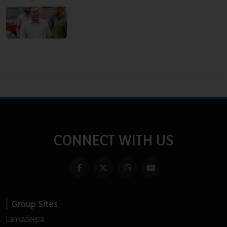
CONNECT WITH US
Group Sites
Lankadeepa