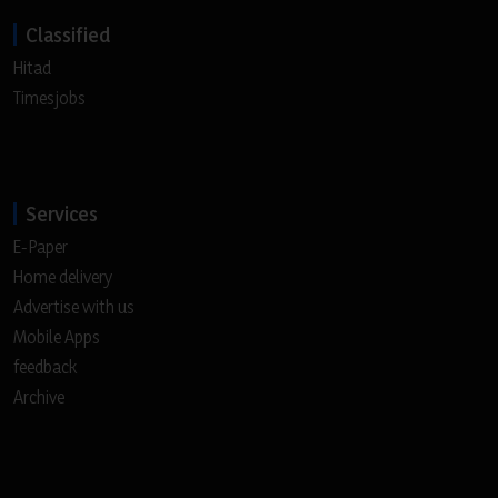
Classified
Hitad
Timesjobs
Services
E-Paper
Home delivery
Advertise with us
Mobile Apps
feedback
Archive