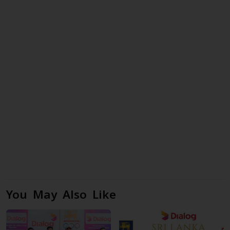
You May Also Like