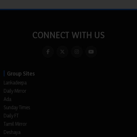
CONNECT WITH US
Group Sites
Lankadeepa
Daily Mirror
Ada
Sunday Times
Daily FT
Tamil Mirror
Deshaya