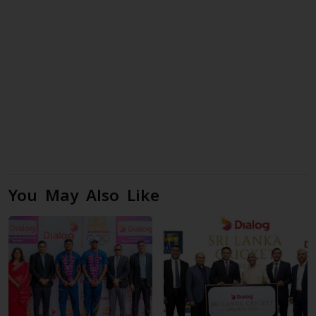
You May Also Like