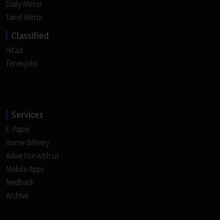
Daily Mirror
Tamil Mirror
Classified
Hitad
Timesjobs
Services
E-Paper
Home delivery
Advertise with us
Mobile Apps
feedback
Archive