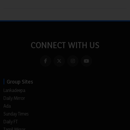
CONNECT WITH US
Group Sites
Lankadeepa
Daily Mirror
Ada
Sunday Times
Daily FT
Tamil Mirror