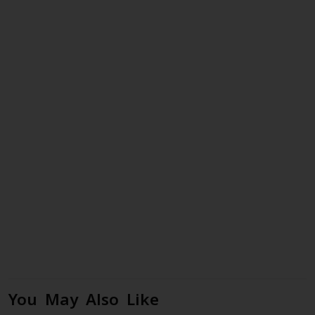
You May Also Like