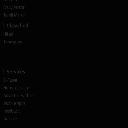
Daily Mirror
Tamil Mirror
Classified
Hitad
Timesjobs
Services
E-Paper
Home delivery
Advertise with us
Mobile Apps
feedback
Archive