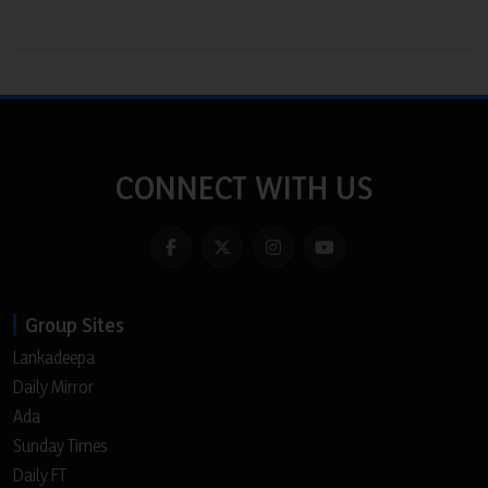
CONNECT WITH US
Group Sites
Lankadeepa
Daily Mirror
Ada
Sunday Times
Daily FT