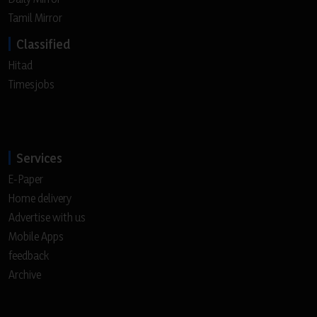
Tamil Mirror
Classified
Hitad
Timesjobs
Services
E-Paper
Home delivery
Advertise with us
Mobile Apps
feedback
Archive