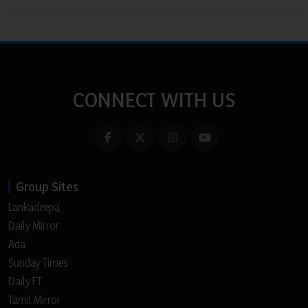
CONNECT WITH US
Group Sites
Lankadeepa
Daily Mirror
Ada
Sunday Times
Daily FT
Tamil Mirror