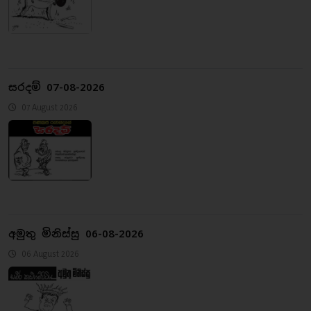
සරදම් 07-08-2026
07 August 2026
අමුතු මිනිස්සු 06-08-2026
06 August 2026