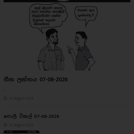
හීන ලන්තය 07-08-2026
..
07 August 2026
පොලි ටිකල් 07-08-2026
07 August 2026