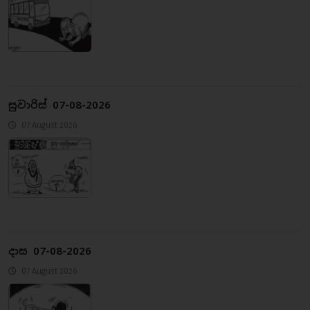
සුවාරිස් 07-08-2026
07 August 2026
දාස 07-08-2026
07 August 2026