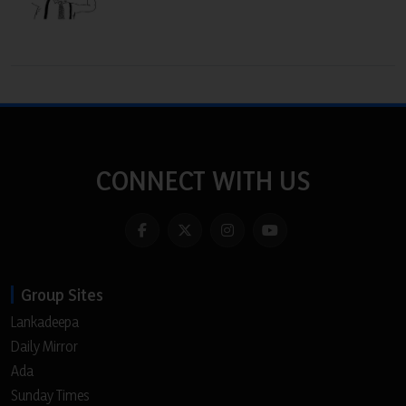
CONNECT WITH US
Group Sites
Lankadeepa
Daily Mirror
Ada
Sunday Times