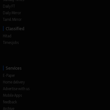
Daily FT
Daily Mirror
Tamil Mirror
Classified
Hitad
Timesjobs
Services
E-Paper
Home delivery
Advertise with us
Mobile Apps
feedback
Archive