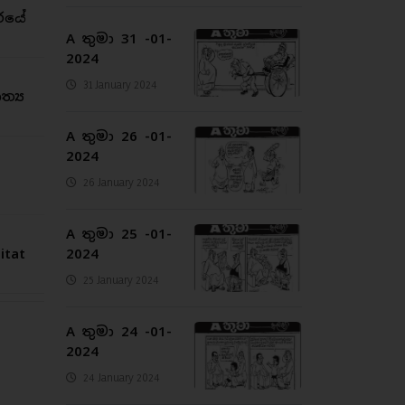
රයේ
A තුමා 31 -01-
2024
31 January 2024
්‍ය
A තුමා 26 -01-
2024
26 January 2024
A තුමා 25 -01-
2024
tat
25 January 2024
A තුමා 24 -01-
2024
24 January 2024