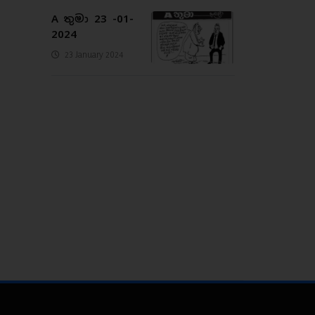
A තුමා 23 -01-
2024
23 January 2024