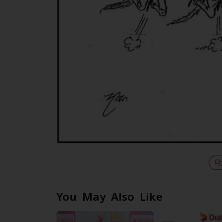
You May Also Like