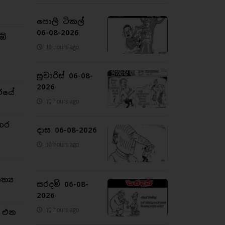
පොලි ටිකල්
06-08-2026
ම්
10 hours ago
සුවාරිස් 06-08-
2026
රයේ
10 hours ago
තර
දාස 06-08-2026
10 hours ago
්‍ය
සරදම් 06-08-
2026
10 hours ago
න එන