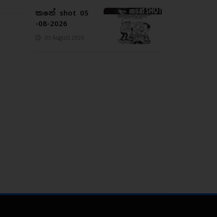
කනේ shot 05
-08-2026
05 August 2026