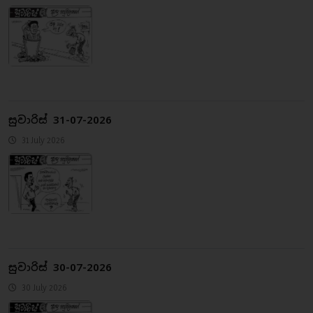
සුවාරිස් 31-07-2026
31 July 2026
සුවාරිස් 30-07-2026
30 July 2026