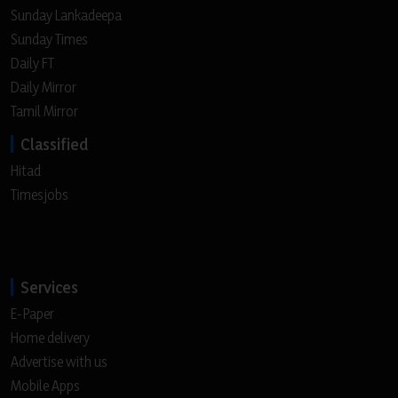
Sunday Lankadeepa
Sunday Times
Daily FT
Daily Mirror
Tamil Mirror
Classified
Hitad
Timesjobs
Services
E-Paper
Home delivery
Advertise with us
Mobile Apps