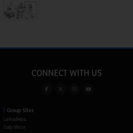
CONNECT WITH US
Group Sites
Lankadeepa
Daily Mirror