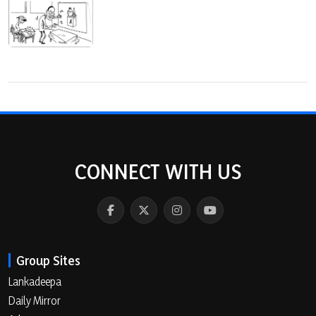
CONNECT WITH US
Group Sites
Lankadeepa
Daily Mirror