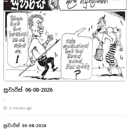
සුවාරිස් 06-08-2026
..
15 minutes ago
සුවාරිස් 05-08-2026