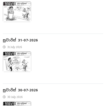
සුවාරිස් 31-07-2026
31 July 2026
සුවාරිස් 30-07-2026
30 July 2026