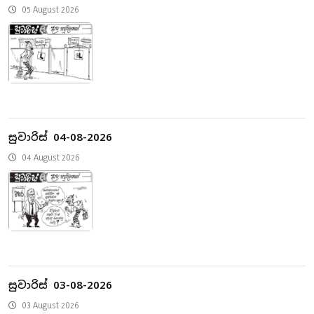
05 August 2026
සුවාරිස් 04-08-2026
04 August 2026
සුවාරිස් 03-08-2026
03 August 2026