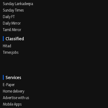
Sunday Lankadeepa
Sunday Times
Daily FT
Daily Mirror
Tamil Mirror
Classified
Hitad
Timesjobs
Services
E-Paper
Home delivery
Advertise with us
Mobile Apps