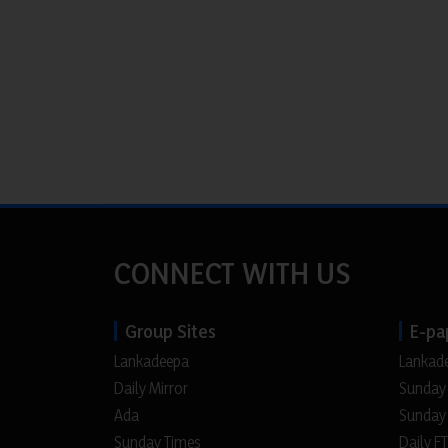
CONNECT WITH US
Group Sites
E-pa
Lankadeepa
Lankad
Daily Mirror
Sunday
Ada
Sunday
Sunday Times
Daily FT