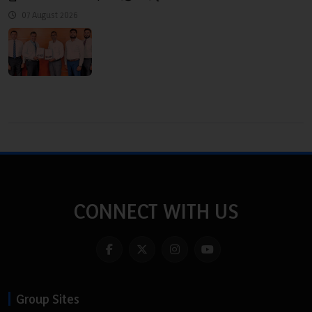
07 August 2026
CONNECT WITH US
Group Sites