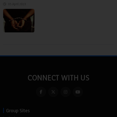
05 April 2023
CONNECT WITH US
Group Sites