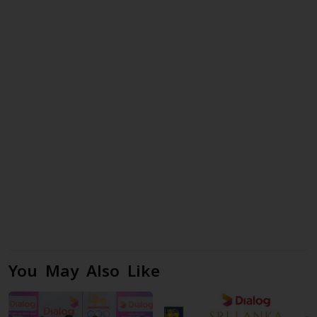
You May Also Like