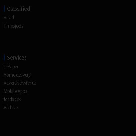
Classified
Hitad
Timesjobs
Services
E-Paper
Home delivery
Advertise with us
Mobile Apps
feedback
Archive