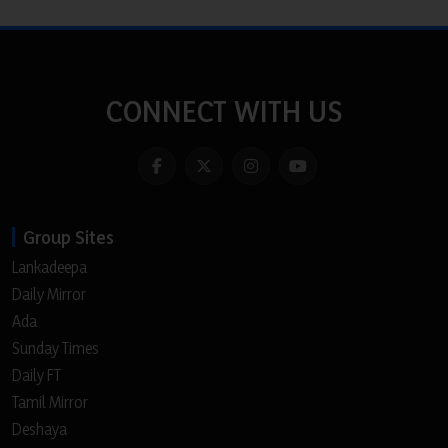
CONNECT WITH US
Group Sites
Lankadeepa
Daily Mirror
Ada
Sunday Times
Daily FT
Tamil Mirror
Deshaya