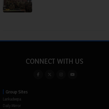
CONNECT WITH US
Group Sites
Lankadeepa
Daily Mirror