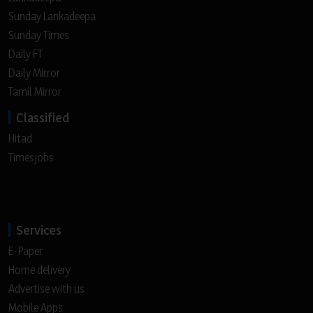
Sunday Lankadeepa
Sunday Times
Daily FT
Daily Mirror
Tamil Mirror
Classified
Hitad
Timesjobs
Services
E-Paper
Home delivery
Advertise with us
Mobile Apps