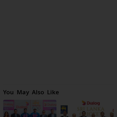
You May Also Like