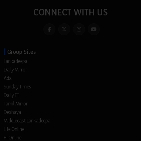
CONNECT WITH US
Group Sites
Lankadeepa
Daily Mirror
Ada
Sunday Times
Daily FT
Tamil Mirror
Deshaya
Middleeast Lankadeepa
Life Online
Hi Online